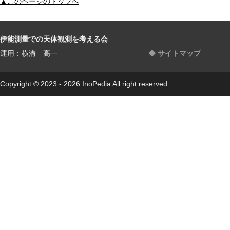
▲このページのトップへ
伊能測量での天体観測を考える会
運用：横溝 高一
◆ サイトマップ
Copyright © 2023 - 2026 InoPedia All right reserved.